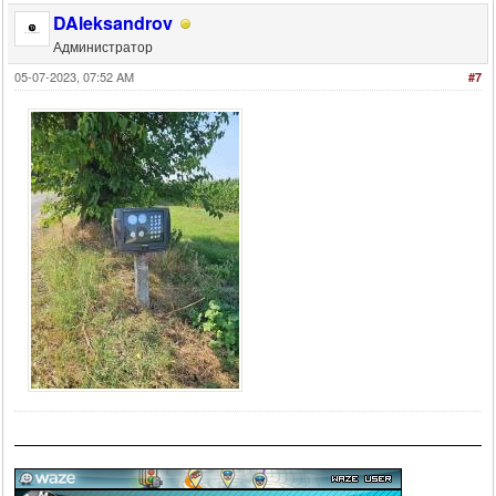
DAleksandrov
Администратор
05-07-2023, 07:52 AM
#7