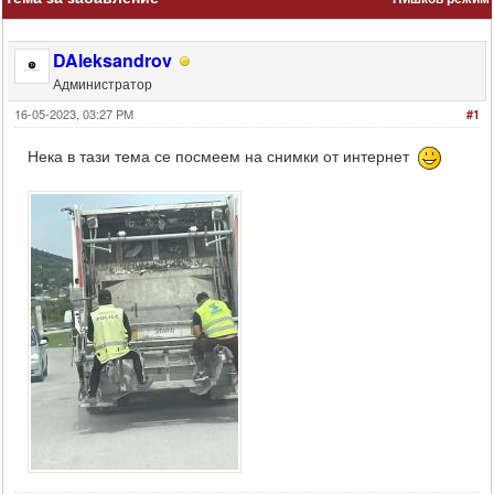
DAleksandrov
Администратор
16-05-2023, 03:27 PM
#1
Нека в тази тема се посмеем на снимки от интернет