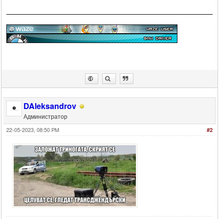
DAleksandrov
Администратор
22-05-2023, 08:50 PM
#2