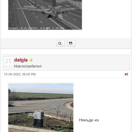
dalgia
Нов потребител
15-06-2023, 06:05 PM
#5
Някъде из