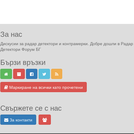
За нас
Дискусии за радар детектори и контрамерки. Добре дошли в Радар
Детектори Форум БГ
Бързи връзки
Маркиране на всички като прочетени
Свържете се с нас
За контакти