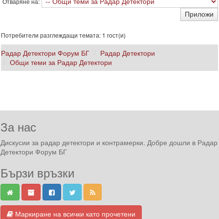
Отваряне на:
Потребители разглеждащи темата: 1 гост(и)
Радар Детектори Форум БГ
Радар Детектори
Общи теми за Радар Детектори
За нас
Дискусии за радар детектори и контрамерки. Добре дошли в Радар
Детектори Форум БГ
Бързи връзки
Маркиране на всички като прочетени