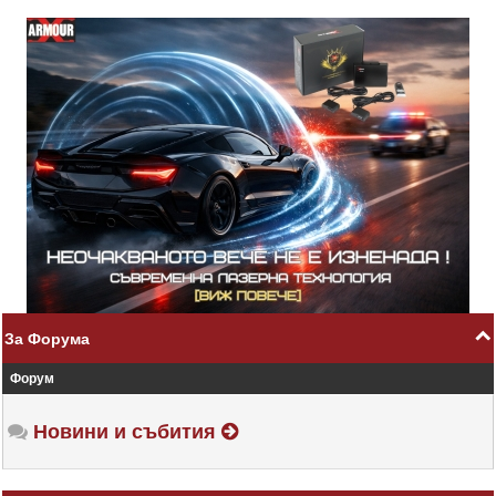
За Форума
Форум
Новини и събития