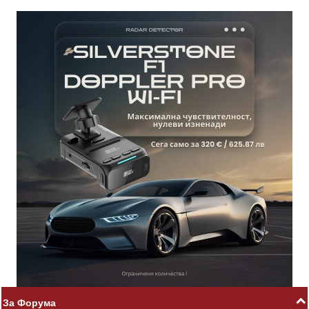
За Форума