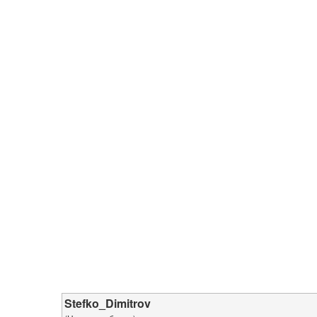
Stefko_Dimitrov