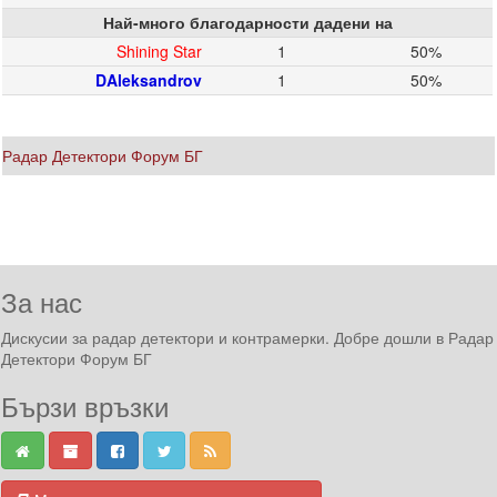
Най-много благодарности дадени на
Shining Star
1
50%
DAleksandrov
1
50%
Радар Детектори Форум БГ
За нас
Дискусии за радар детектори и контрамерки. Добре дошли в Радар
Детектори Форум БГ
Бързи връзки